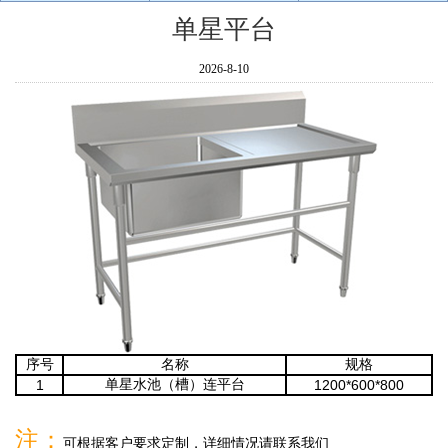
单星平台
2026-8-10
序号
名称
规格
单星水池（槽）连平台
1
1200*600*800
注：
可根据客户要求定制，详细情况请联系我们