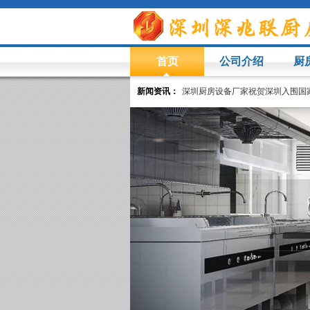
首页
公司介绍
厨
新闻资讯：
深圳厨房设备厂家祝贺深圳入围国