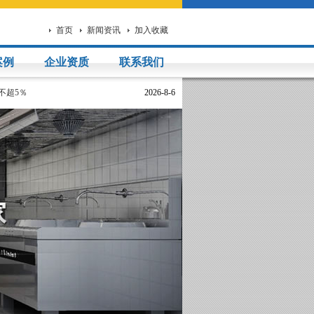
首页
新闻资讯
加入收藏
案例
企业资质
联系我们
不超5％
2026-8-6